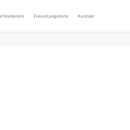
ottesdienste
Freizeitangebote
Kontakt