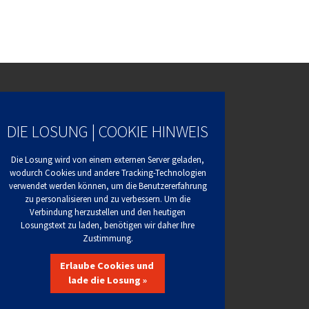
DIE LOSUNG | COOKIE HINWEIS
Die Losung wird von einem externen Server geladen,
wodurch Cookies und andere Tracking-Technologien
verwendet werden können, um die Benutzererfahrung
zu personalisieren und zu verbessern. Um die
Verbindung herzustellen und den heutigen
Losungstext zu laden, benötigen wir daher Ihre
Zustimmung.
Erlaube Cookies und
lade die Losung »