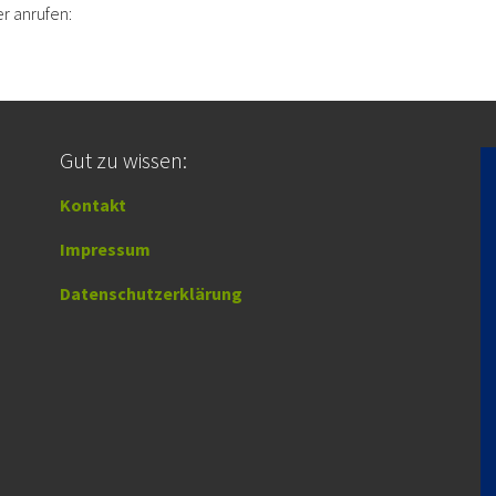
r anrufen:
Gut zu wissen:
Kontakt
Impressum
Datenschutzerklärung